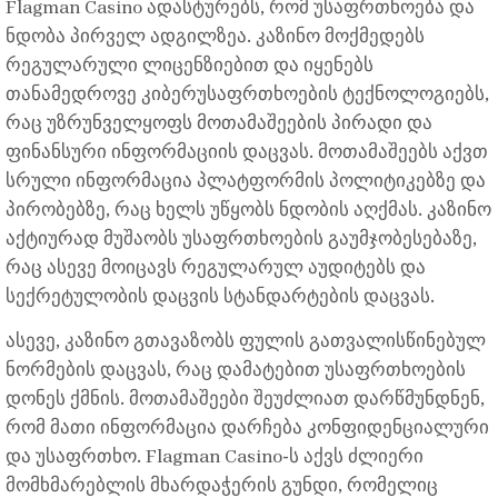
Flagman Casino ადასტურებს, რომ უსაფრთხოება და
ნდობა პირველ ადგილზეა. კაზინო მოქმედებს
რეგულარული ლიცენზიებით და იყენებს
თანამედროვე კიბერუსაფრთხოების ტექნოლოგიებს,
რაც უზრუნველყოფს მოთამაშეების პირადი და
ფინანსური ინფორმაციის დაცვას. მოთამაშეებს აქვთ
სრული ინფორმაცია პლატფორმის პოლიტიკებზე და
პირობებზე, რაც ხელს უწყობს ნდობის აღქმას. კაზინო
აქტიურად მუშაობს უსაფრთხოების გაუმჯობესებაზე,
რაც ასევე მოიცავს რეგულარულ აუდიტებს და
სექრეტულობის დაცვის სტანდარტების დაცვას.
ასევე, კაზინო გთავაზობს ფულის გათვალისწინებულ
ნორმების დაცვას, რაც დამატებით უსაფრთხოების
დონეს ქმნის. მოთამაშეები შეუძლიათ დარწმუნდნენ,
რომ მათი ინფორმაცია დარჩება კონფიდენციალური
და უსაფრთხო. Flagman Casino-ს აქვს ძლიერი
მომხმარებლის მხარდაჭერის გუნდი, რომელიც