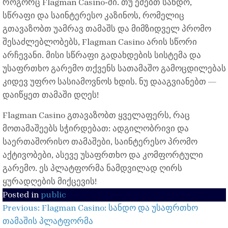
როგორც Flagman Casino-ში. თუ ეძებთ სანდო,
სწრაფი და საინტერესო კაზინოს, რომელიც
გთავაზობთ უამრავ თამაშს და მიმზიდველ პრომო
შესაძლებლობებს, Flagman Casino არის სწორი
არჩევანი. მისი სწრაფი გადახდების სისტემა და
უსაფრთხო გარემო თქვენს სათამაშო გამოცდილებას
კიდევ უფრო სასიამოვნოს ხდის. ნუ დააგვიანებთ —
დაიწყეთ თამაში დღეს!
Flagman Casino გთავაზობთ ყველაფერს, რაც
მოთამაშეებს სჭირდებათ: ადგილობრივი და
საერთაშორისო თამაშები, საინტერესო პრომო
აქტივობები, ასევე უსაფრთხო და კომფორტული
გარემო. ეს პლატფორმა ნამდვილად ღირს
ყურადღების მიქცევის!
Posted in
public
Post
Previous:
Flagman Casino: სანდო და უსაფრთხო
navigation
თამაშის პლატფორმა