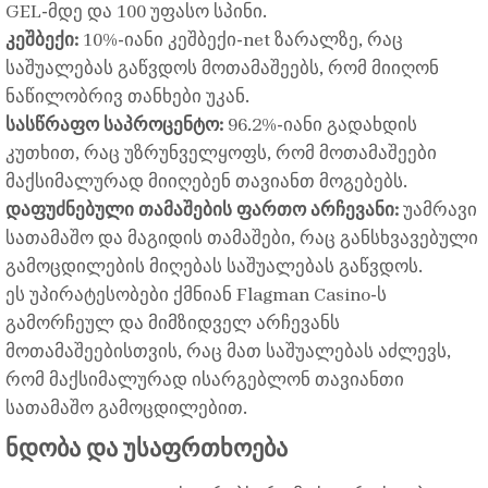
GEL-მდე და 100 უფასო სპინი.
კეშბექი:
10%-იანი კეშბექი-net ზარალზე, რაც
საშუალებას გაწვდოს მოთამაშეებს, რომ მიიღონ
ნაწილობრივ თანხები უკან.
სასწრაფო საპროცენტო:
96.2%-იანი გადახდის
კუთხით, რაც უზრუნველყოფს, რომ მოთამაშეები
მაქსიმალურად მიიღებენ თავიანთ მოგებებს.
დაფუძნებული თამაშების ფართო არჩევანი:
უამრავი
სათამაშო და მაგიდის თამაშები, რაც განსხვავებული
გამოცდილების მიღებას საშუალებას გაწვდოს.
ეს უპირატესობები ქმნიან Flagman Casino-ს
გამორჩეულ და მიმზიდველ არჩევანს
მოთამაშეებისთვის, რაც მათ საშუალებას აძლევს,
რომ მაქსიმალურად ისარგებლონ თავიანთი
სათამაშო გამოცდილებით.
ნდობა და უსაფრთხოება