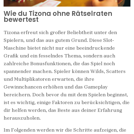
Wie du Tizona ohne Rätselraten
bewertest
Tizona erfreut sich großer Beliebtheit unter den
Spielern, und das aus gutem Grund. Diese Slot-
Maschine bietet nicht nur eine beeindruckende
Grafik und ein fesselndes Thema, sondern auch
zahlreiche Bonusfunktionen, die das Spiel noch
spannender machen. Spieler können Wilds, Scatters
und Multiplikatoren erwarten, die ihre
Gewinnchancen erhöhen und das Gameplay
bereichern. Doch bevor du mit dem Spielen beginnst,
ist es wichtig, einige Faktoren zu berücksichtigen, die
dir helfen werden, das Beste aus deiner Erfahrung
herauszuholen.
Im Folgenden werden wir die Schritte aufzeigen, die