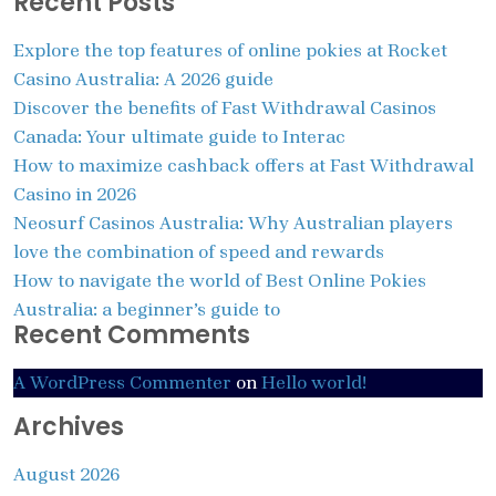
Recent Posts
Explore the top features of online pokies at Rocket
Casino Australia: A 2026 guide
Discover the benefits of Fast Withdrawal Casinos
Canada: Your ultimate guide to Interac
How to maximize cashback offers at Fast Withdrawal
Casino in 2026
Neosurf Casinos Australia: Why Australian players
love the combination of speed and rewards
How to navigate the world of Best Online Pokies
Australia: a beginner’s guide to
Recent Comments
A WordPress Commenter
on
Hello world!
Archives
August 2026