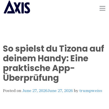
So spielst du Tizona auf
deinem Handy: Eine
praktische App-
Überprüfung
Posted on
June 27, 2026
June 27, 2026
by
trumpweiss