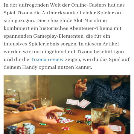
In der aufregenden Welt der Online-Casinos hat das
Spiel Tizona die Aufmerksamkeit vieler Spieler auf
sich gezogen. Diese fesselnde Slot-Maschine
kombiniert ein historisches Abenteuer-Thema mit
spannenden Gameplay-Elementen, die für ein
intensives Spielerlebnis sorgen. In diesem Artikel
werden wir uns eingehend mit Tizona beschäftigen
und dir die
Tizona review
zeigen, wie du das Spiel auf
deinem Handy optimal nutzen kannst.