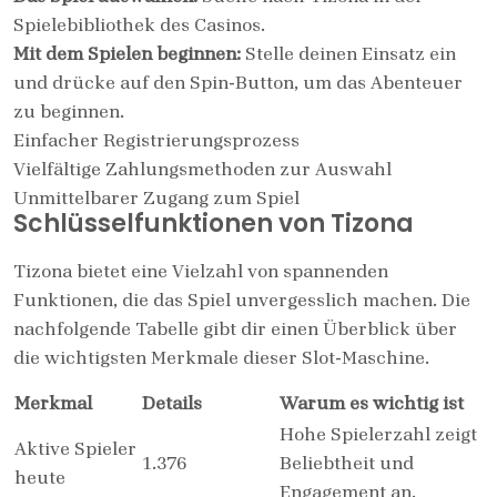
Spielebibliothek des Casinos.
Mit dem Spielen beginnen:
Stelle deinen Einsatz ein
und drücke auf den Spin-Button, um das Abenteuer
zu beginnen.
Einfacher Registrierungsprozess
Vielfältige Zahlungsmethoden zur Auswahl
Unmittelbarer Zugang zum Spiel
Schlüsselfunktionen von Tizona
Tizona bietet eine Vielzahl von spannenden
Funktionen, die das Spiel unvergesslich machen. Die
nachfolgende Tabelle gibt dir einen Überblick über
die wichtigsten Merkmale dieser Slot-Maschine.
Merkmal
Details
Warum es wichtig ist
Hohe Spielerzahl zeigt
Aktive Spieler
1.376
Beliebtheit und
heute
Engagement an.