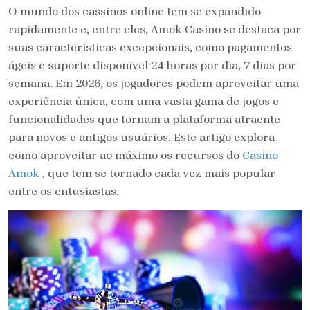
O mundo dos cassinos online tem se expandido
rapidamente e, entre eles, Amok Casino se destaca por
suas características excepcionais, como pagamentos
ágeis e suporte disponível 24 horas por dia, 7 dias por
semana. Em 2026, os jogadores podem aproveitar uma
experiência única, com uma vasta gama de jogos e
funcionalidades que tornam a plataforma atraente
para novos e antigos usuários. Este artigo explora
como aproveitar ao máximo os recursos do
Casino
Amok
, que tem se tornado cada vez mais popular
entre os entusiastas.