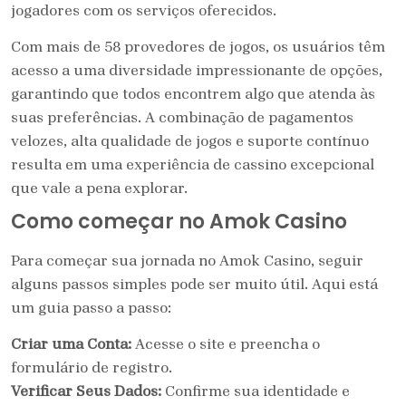
jogadores com os serviços oferecidos.
Com mais de 58 provedores de jogos, os usuários têm
acesso a uma diversidade impressionante de opções,
garantindo que todos encontrem algo que atenda às
suas preferências. A combinação de pagamentos
velozes, alta qualidade de jogos e suporte contínuo
resulta em uma experiência de cassino excepcional
que vale a pena explorar.
Como começar no Amok Casino
Para começar sua jornada no Amok Casino, seguir
alguns passos simples pode ser muito útil. Aqui está
um guia passo a passo:
Criar uma Conta:
Acesse o site e preencha o
formulário de registro.
Verificar Seus Dados:
Confirme sua identidade e