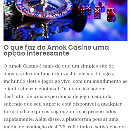
O que faz do Amok Casino uma
opção interessante
O Amok Casino é mais do que um simples site de
apostas; ele combina uma vasta seleção de jogos,
incluindo slots e jogos ao vivo, com um atendimento ao
cliente eficaz e confiável. Os usuários podem
desfrutar de uma experiência de jogo tranquila,
sabendo que seu suporte está disponível a qualquer
hora do dia e que os pagamentos são processados
rapidamente. Além disso, a plataforma possui uma
média de avaliação de 4,7/5, refletindo a satisfação dos