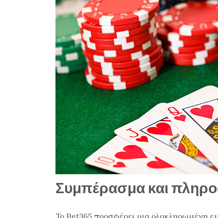
Συμπέρασμα και πληροφ
Το Bet365 προσφέρει μια ολοκληρωμένη εμπ