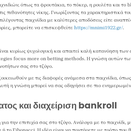
χνιδιών, όπως τα φρουτάκια, το πόκερ, η ρουλέτα και το bl
ις πιθανότητες νίκης. Γνωρίζοντας τα χαρακτηριστικά του
ιλέγοντας παιχνίδια με καλύτερες αποδόσεις είτε αναπτύ
ορίες, μπορείτε να επισκεφθείτε
https://mnimi1922.gr/
.
είναι κυρίως ψυχολογική και απαιτεί καλή κατανόηση των 
trategies focus more on betting methods. Η γνώση αυτών 
νοτήτων σας στο τζόγο.
οικειωθούν με τις διαφορές ανάμεσα στα παιχνίδια, όπως 
Αυτή η γνώση μπορεί να σας οδηγήσει σε πιο ενημερωμένε
τος και διαχείριση bankroll
για την επιτυχία σας στο τζόγο. Ανάλογα με το παιχνίδι,
ή το Fibonacci. Η ιδέα είναι να ποντάρετε με τρόπο που θ