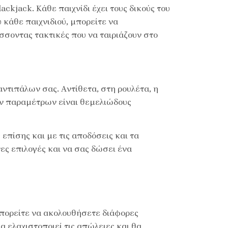
ackjack. Κάθε παιχνίδι έχει τους δικούς του
 κάθε παιχνιδιού, μπορείτε να
σσοντας τακτικές που να ταιριάζουν στο
αντιπάλων σας. Αντίθετα, στη ρουλέτα, η
των παραμέτρων είναι θεμελιώδους
επίσης και με τις αποδόσεις και τα
ς επιλογές και να σας δώσει ένα
 μπορείτε να ακολουθήσετε διάφορες
α ελαχιστοποιεί τις απώλειες και θα