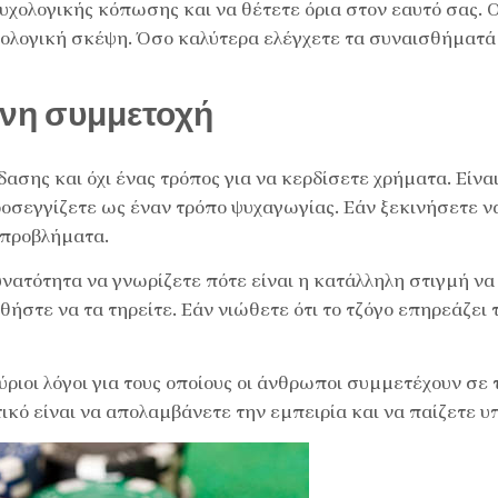
χολογικής κόπωσης και να θέτετε όρια στον εαυτό σας. Ο
ρθολογική σκέψη. Όσο καλύτερα ελέγχετε τα συναισθήματά
υνη συμμετοχή
δασης και όχι ένας τρόπος για να κερδίσετε χρήματα. Είνα
προσεγγίζετε ως έναν τρόπο ψυχαγωγίας. Εάν ξεκινήσετε ν
 προβλήματα.
νατότητα να γνωρίζετε πότε είναι η κατάλληλη στιγμή ν
θήστε να τα τηρείτε. Εάν νιώθετε ότι το τζόγο επηρεάζει 
ύριοι λόγοι για τους οποίους οι άνθρωποι συμμετέχουν σε τ
τικό είναι να απολαμβάνετε την εμπειρία και να παίζετε υ