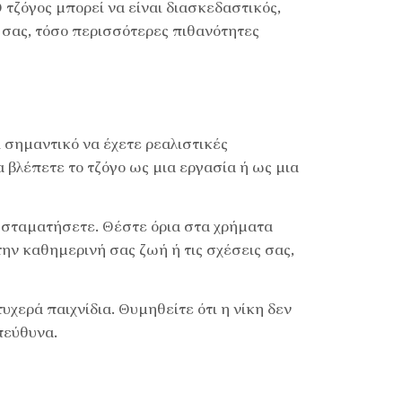
 τζόγος μπορεί να είναι διασκεδαστικός,
 σας, τόσο περισσότερες πιθανότητες
ι σημαντικό να έχετε ρεαλιστικές
α βλέπετε το τζόγο ως μια εργασία ή ως μια
α σταματήσετε. Θέστε όρια στα χρήματα
την καθημερινή σας ζωή ή τις σχέσεις σας,
υχερά παιχνίδια. Θυμηθείτε ότι η νίκη δεν
πεύθυνα.