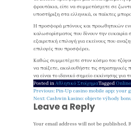
φρουτάκια, είτε να συμμετάσχετε σε ζωντα
υποστήριξη στα ελληνικά, οι παίκτες μπορ
Η προσφορά μπόνους και προωθητικών ενερ
καλωσορίσματος που δίνουν την ευκαιρία σ
εξαιρετική επιλογή για εκείνους που αναζητ
επιλογές που προσφέρει.
Καθώς συμμετέχετε στον κόσμο του τζόγου
να παίξετε, ακολουθήστε τις στρατηγικές 
να είναι το ιδανικό σημείο εκκίνησης για τ
Posted in
Αθλητικό Στοίχημα
Tagged
Online
Post
Previous:
Pin-Up casino mobile app: your g
Next:
Cashwin kasino: objevte výhody bonu
navigation
Leave a Reply
Your email address will not be published.
R