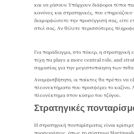
και να χάσουν. Υπάρχουν διάφοροι τύποι παι
κανόνες και στρατηγικές, που επηρεάζουν τ
διαμορφώσετε την προσέγγισή σας, είτε επ
στυλ σας. Αν θέλετε περισσότερες πληροφ
Για παράδειγμα, στο πόκερ, η στρατηγική 
τύχη πα plays a more central role, and s
σημασίας για την μεγιστοποίηση των πιθα
Αναμφισβήτητα, οι παίκτες θα πρέπει να εξ
πλεονεκτήματα που προσφέρει το καζίνο. 
πλεονέκτημα στον κόσμο του τζόγου.
Στρατηγικές πονταρίσμα
Η στρατηγική πονταρίσματος είναι κρίσιμη 
προσεγγίσεις, όπως το σύστημα Martingale 