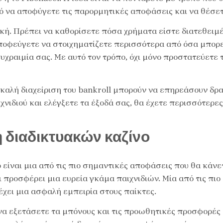
κό να αποφύγετε τις παρορμητικές αποφάσεις και να θέσετ
ική. Πρέπει να καθορίσετε πόσα χρήματα είστε διατεθειμέ
ποφεύγετε να στοιχηματίζετε περισσότερα από όσα μπορεί
ψυχραιμία σας. Με αυτό τον τρόπο, όχι μόνο προστατεύετε τ
αλή διαχείριση του bankroll μπορούν να επηρεάσουν δρασ
ιδιού και ελέγξετε τα έξοδά σας, θα έχετε περισσότερες
 διαδικτυακών καζίνο
 είναι μια από τις πιο σημαντικές αποφάσεις που θα κάνε
αι προσφέρει μια ευρεία γκάμα παιχνιδιών. Μία από τις πιο
ρέχει μια ασφαλή εμπειρία στους παίκτες.
 να εξετάσετε τα μπόνους και τις προωθητικές προσφορές