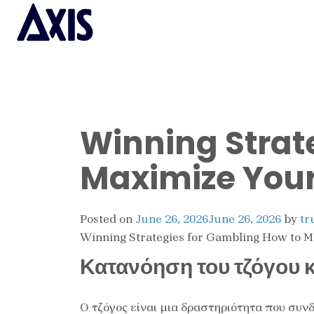
Winning Strat
Maximize You
Posted on
June 26, 2026
June 26, 2026
by
tr
Winning Strategies for Gambling How to 
Κατανόηση του τζόγου 
Ο τζόγος είναι μια δραστηριότητα που συν