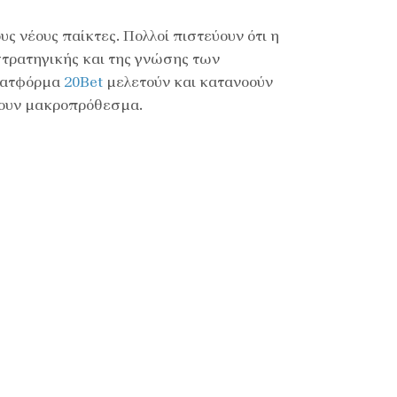
 νέους παίκτες. Πολλοί πιστεύουν ότι η
 στρατηγικής και της γνώσης των
πλατφόρμα
20Bet
μελετούν και κατανοούν
ίσουν μακροπρόθεσμα.