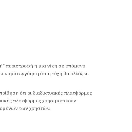
ρή” περιστροφή ή μια νίκη σε επόμενο
 καμία εγγύηση ότι η τύχη θα αλλάξει.
εποίθηση ότι οι διαδικτυακές πλατφόρμες
κτυακές πλατφόρμες χρησιμοποιούν
δομένων των χρηστών.