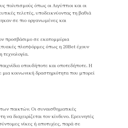
υς πολιτισμούς όπως οι Αιγύπτιοι και οι
υτικές τελετές, υποδεικνύοντας τη βαθιά
θηκαν σε πιο οργανωμένες και
 τον προσβάσιμο σε εκατομμύρια
ικτυακές πλατφόρμες όπως η 20Bet έχουν
η τεχνολογία.
παιχνίδια οπουδήποτε και οποτεδήποτε. Η
σε μια κοινωνική δραστηριότητα που μπορεί
ς των παικτών. Οι συναισθηματικές
η να διαχειρίζεται τον κίνδυνο. Ερευνητές
σύντομες νίκες ή αποτυχίες, παρά σε