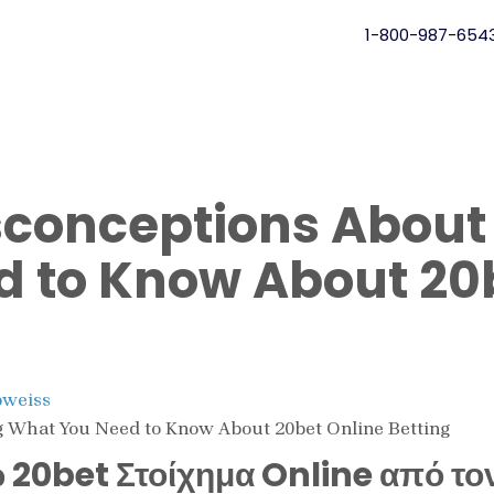
1-800-987-654
sconceptions Abou
 to Know About 20b
weiss
 What You Need to Know About 20bet Online Betting
 20bet Στοίχημα Online από τον