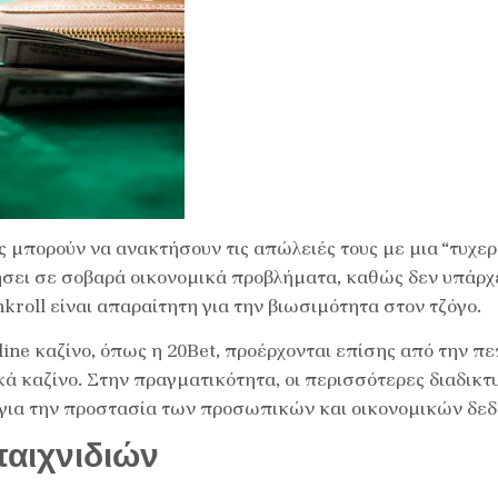
τες μπορούν να ανακτήσουν τις απώλειές τους με μια “τυχε
ήσει σε σοβαρά οικονομικά προβλήματα, καθώς δεν υπάρχει
nkroll είναι απαραίτητη για την βιωσιμότητα στον τζόγο.
line καζίνο, όπως η 20Bet, προέρχονται επίσης από την π
κά καζίνο. Στην πραγματικότητα, οι περισσότερες διαδι
για την προστασία των προσωπικών και οικονομικών δε
παιχνιδιών