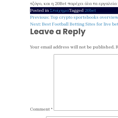
τζόγο, και η 20Bet παρέχει όλα τα εργαλεία 
Posted in
Στοίχημα
Tagged
20bet
Post
Previous:
Top crypto sportsbooks overview:
Next:
Best Football Betting Sites for live b
navigation
Leave a Reply
Your email address will not be published.
R
Comment
*